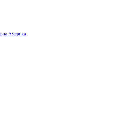
верна Америка