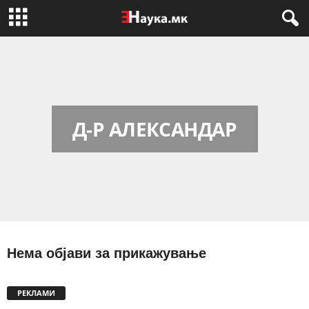
Д-Р АЛЕКСАНДАР
Нема објави за прикажување
РЕКЛАМИ