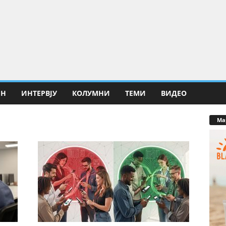
ИН
ИНТЕРВЈУ
КОЛУМНИ
ТЕМИ
ВИДЕО
Ма