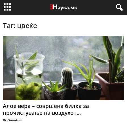
Таг: цвеќе
Алое вера – совршена билка за
прочистување на воздухот...
Dr.Quantum