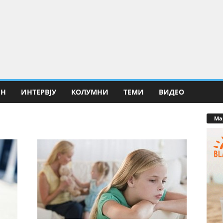
ИН
ИНТЕРВЈУ
КОЛУМНИ
ТЕМИ
ВИДЕО
Ма