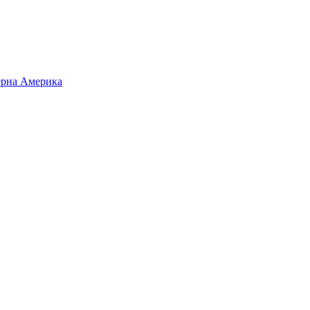
верна Америка