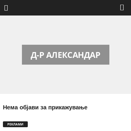
Д-Р АЛЕКСАНДАР
Нема објави за прикажување
РЕКЛАМИ