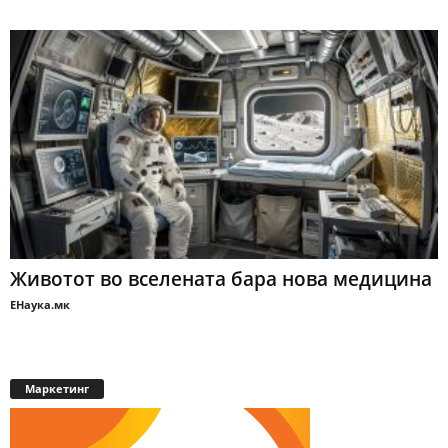
Животот во вселената бара нова медицина
ЕНаука.мк
Маркетинг