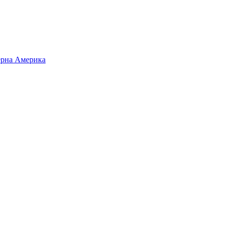
верна Америка