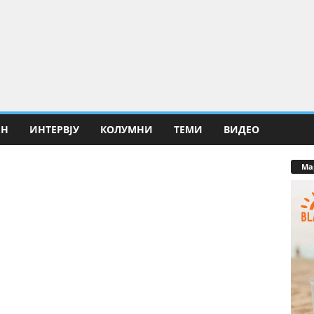
ИН
ИНТЕРВЈУ
КОЛУМНИ
ТЕМИ
ВИДЕО
Ма