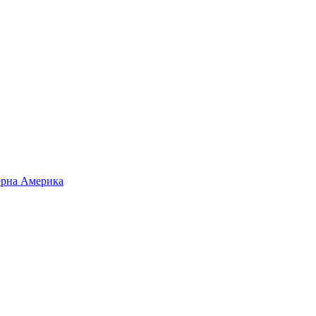
верна Америка