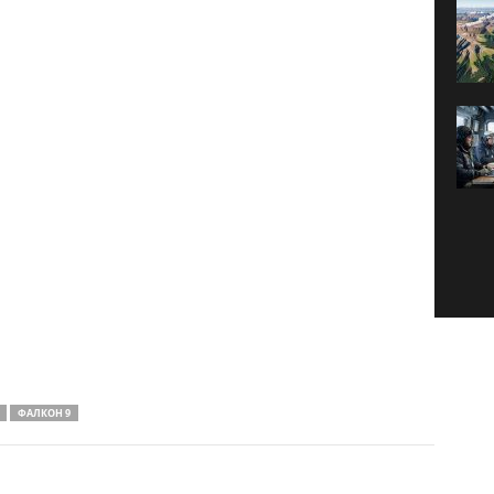
ФАЛКОН 9