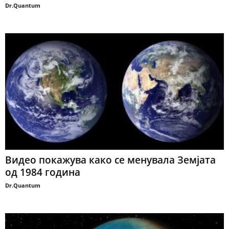
Dr.Quantum
Видео покажува како се менувала Земјата
од 1984 година
Dr.Quantum