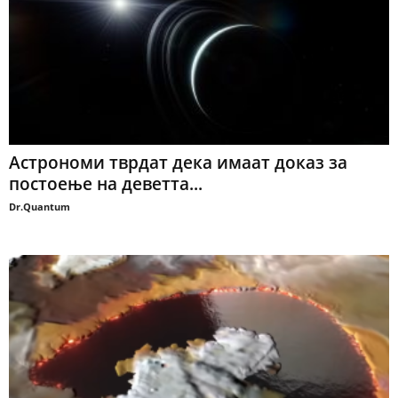
Астрономи тврдат дека имаат доказ за
постоење на деветта...
Dr.Quantum