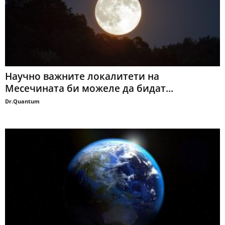
Научно важните локалитети на
Месечината би можеле да бидат...
Dr.Quantum