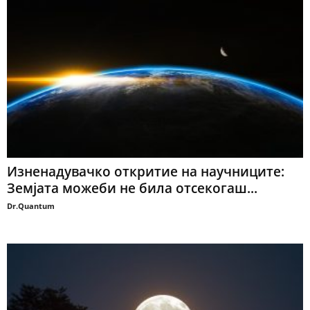
Изненадувачко откритие на научниците:
Земјата можеби не била отсекогаш...
Dr.Quantum