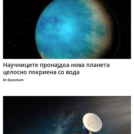
Научниците пронајдоа нова планета
целосно покриена со вода
Dr.Quantum