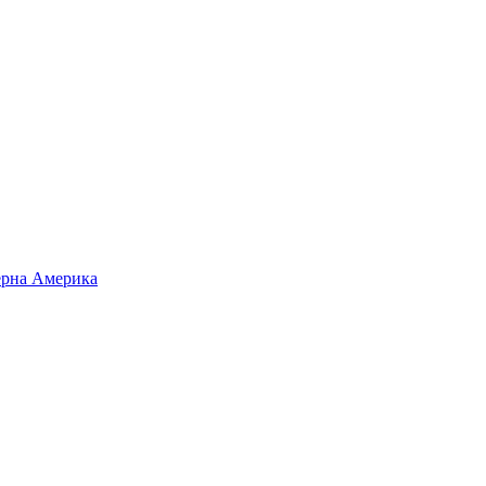
верна Америка