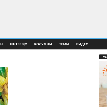
ИН
ИНТЕРВЈУ
КОЛУМНИ
ТЕМИ
ВИДЕО
Ма