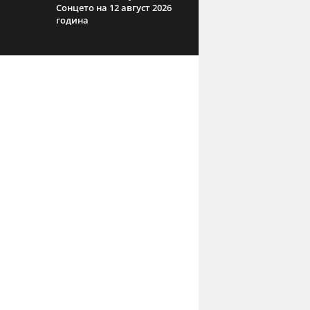
Сонцето на 12 август 2026
година