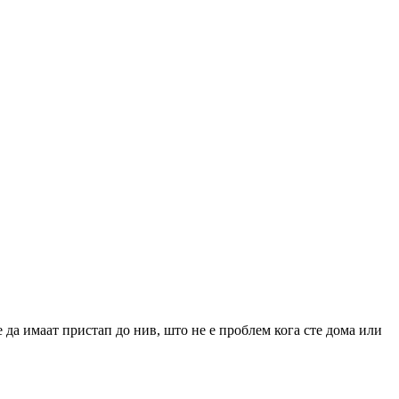
 да имаат пристап до нив, што не е проблем кога сте дома или