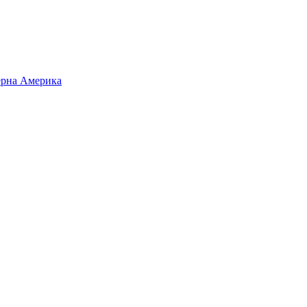
верна Америка