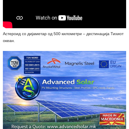
Астероид со дијаметар од 500 километри – дестинација Тихиот
океан.