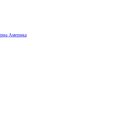
верна Америка