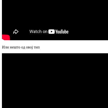
Или нешто од овој тип