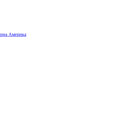
верна Америка