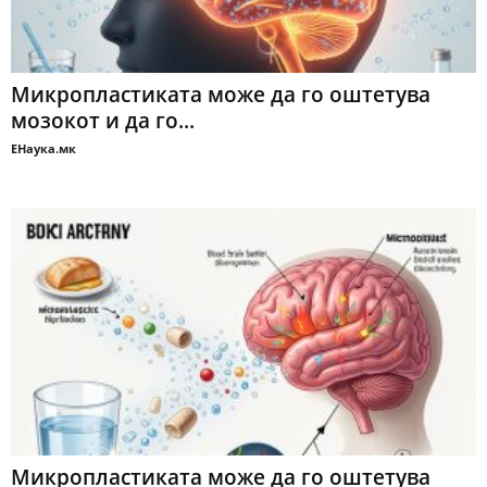
Микропластиката може да го оштетува
мозокот и да го...
ЕНаука.мк
Микропластиката може да го оштетува