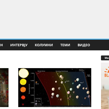
ИН
ИНТЕРВЈУ
КОЛУМНИ
ТЕМИ
ВИДЕО
Ма