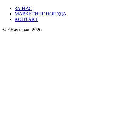
ЗА НАС
МАРКЕТИНГ ПОНУДА
КОНТАКТ
© ЕНаука.мк, 2026