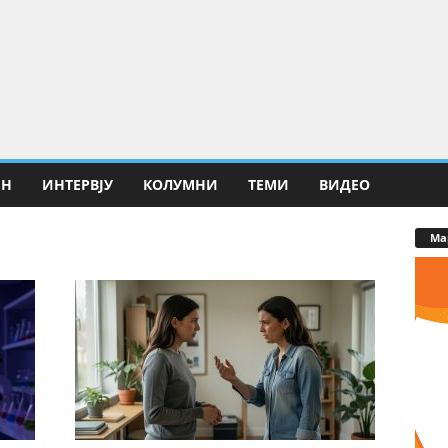
ИН
ИНТЕРВЈУ
КОЛУМНИ
ТЕМИ
ВИДЕО
Ма