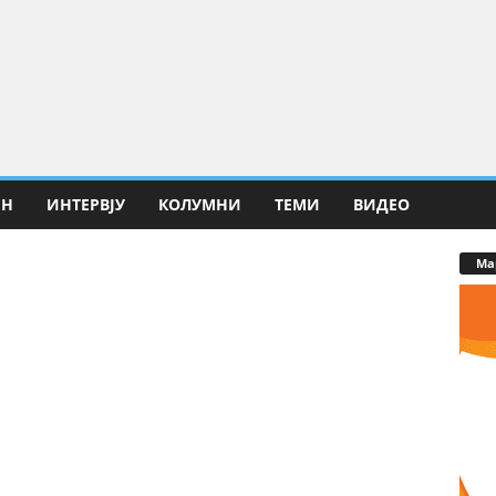
ИН
ИНТЕРВЈУ
КОЛУМНИ
ТЕМИ
ВИДЕО
Ма