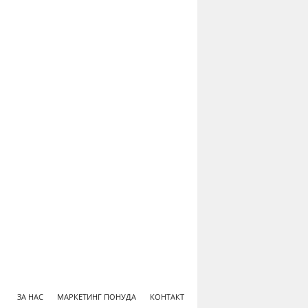
ЗА НАС
МАРКЕТИНГ ПОНУДА
КОНТАКТ