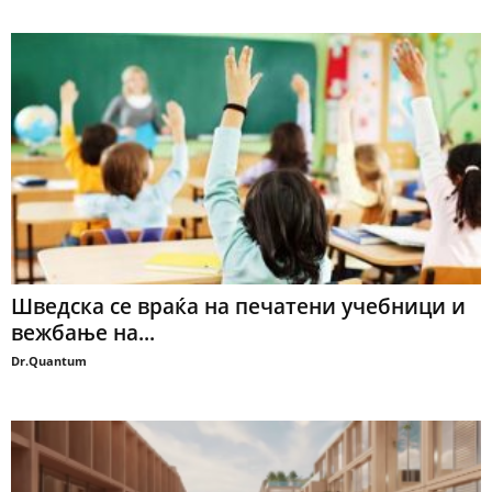
Шведска се враќа на печатени учебници и
вежбање на...
Dr.Quantum