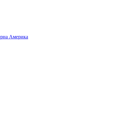
верна Америка