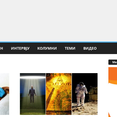
ИН
ИНТЕРВЈУ
КОЛУМНИ
ТЕМИ
ВИДЕО
Ма