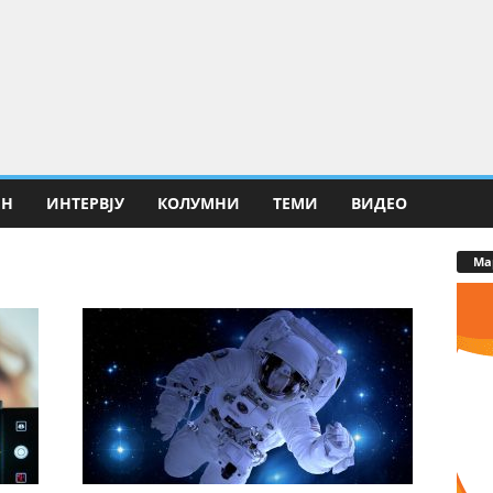
ИН
ИНТЕРВЈУ
КОЛУМНИ
ТЕМИ
ВИДЕО
Ма