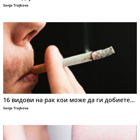
Sanja Trajkova
16 видови на рак кои може да ги добиете...
Sanja Trajkova